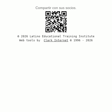
Compartir con sus socios.
© 2026 Latino Educational Training Institute
Web tools by
Clark Internet
© 1996 - 2026