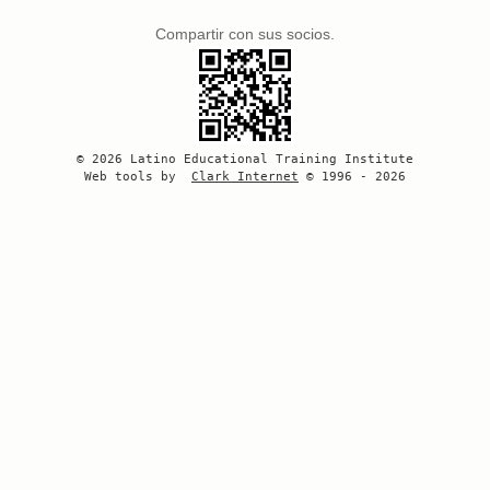
Compartir con sus socios.
© 2026 Latino Educational Training Institute
Web tools by
Clark Internet
© 1996 - 2026