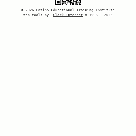
© 2026 Latino Educational Training Institute
Web tools by
Clark Internet
© 1996 - 2026