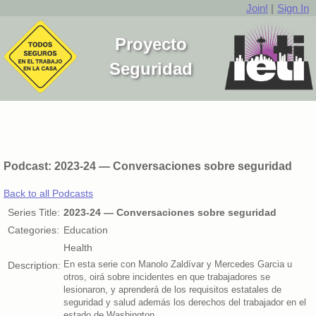
Join!
|
Sign In
Proyecto
Seguridad
Podcast: 2023-24 — Conversaciones sobre seguridad
Back to all Podcasts
Series Title:
2023-24 — Conversaciones sobre seguridad
Categories:
Education
Health
Description:
En esta serie con Manolo Zaldívar y Mercedes Garcia u
otros, oirá sobre incidentes en que trabajadores se
lesionaron, y aprenderá de los requisitos estatales de
seguridad y salud además los derechos del trabajador en el
estado de Washington.