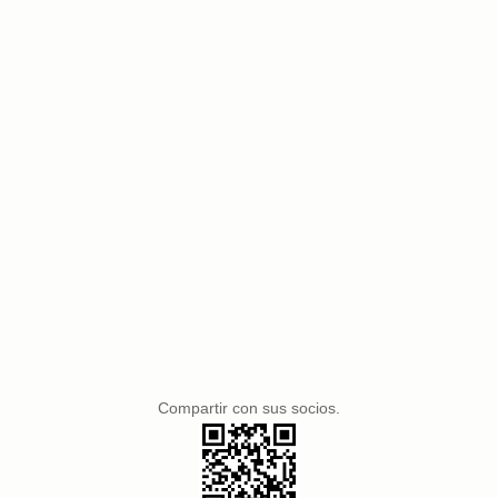
Compartir con sus socios.