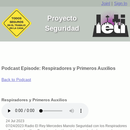
Join!
|
Sign In
Proyecto
Seguridad
Podcast Episode: Respiradores y Primeros Auxilios
Back to Podcast
Respiradores y Primeros Auxilios
24 Jul 2023
07/24/2023 Radio El Rey Mercedes Manolo Seguridad con los Respiradores