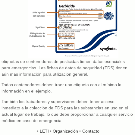
etiquetas de contenedores de pesticidas tienen datos esenciales
para emergencias. Las fichas de datos de seguridad (FDS) tienen
aún mas información para utilización general.
Todos contenedores deben traer una etiqueta con al mínimo la
información en el ejemplo.
También los trabadores y supervisores deben tener acceso
inmediato a la colección de FDS para las substancias en uso en el
actual lugar de trabajo, lo que debe proporcionar a cualquier servicio
médico en caso de emergencia.
•
LETI
•
Organización
•
Contacto