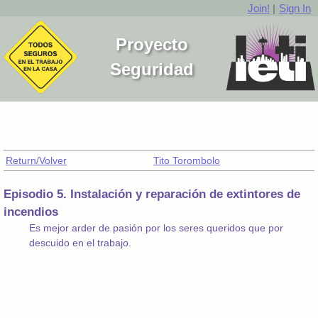
Join!
|
Sign In
Proyecto
Seguridad
Return/Volver
Tito Torombolo
Episodio 5. Instalación y reparación de extintores de
incendios
Es mejor arder de pasión por los seres queridos que por
descuido en el trabajo.