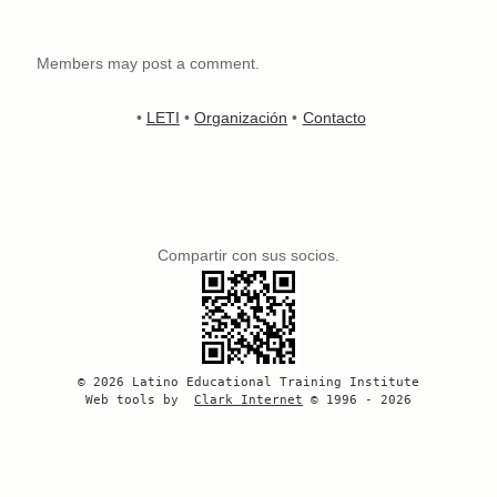
Members may post a comment.
•
LETI
•
Organización
•
Contacto
Compartir con sus socios.
© 2026 Latino Educational Training Institute
Web tools by
Clark Internet
© 1996 - 2026