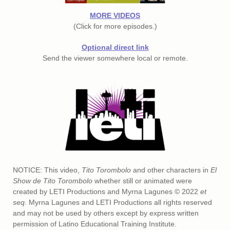
MORE VIDEOS
(Click for more episodes.)
Optional direct link
Send the viewer somewhere local or remote.
NOTICE: This video,
Tito Torombolo
and other characters in
El
Show de Tito Torombolo
whether still or animated were
created by LETI Productions and Myrna Lagunes © 2022
et
seq.
Myrna Lagunes and LETI Productions all rights reserved
and may not be used by others except by express written
permission of Latino Educational Training Institute.