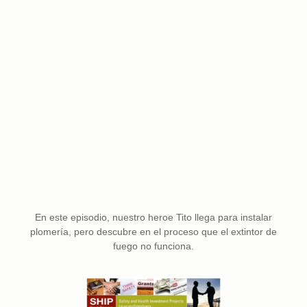
En este episodio, nuestro heroe Tito llega para instalar
plomería, pero descubre en el proceso que el extintor de
fuego no funciona.