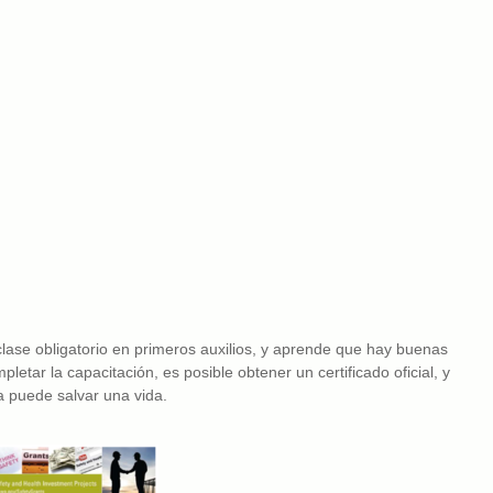
clase obligatorio en primeros auxilios, y aprende que hay buenas
tar la capacitación, es posible obtener un certificado oficial, y
a puede salvar una vida.