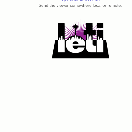
Send the viewer somewhere local or remote.